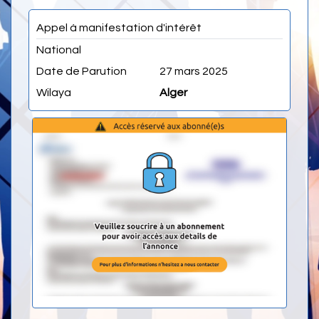
Appel à manifestation d'intérêt
National
Date de Parution
27 mars 2025
Wilaya
Alger