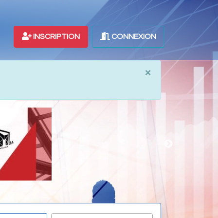
INSCRIPTION
CONNEXION
×