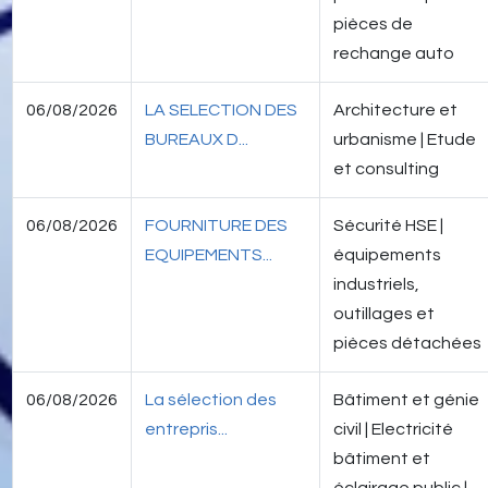
pièces de
rechange auto
06/08/2026
LA SELECTION DES
Architecture et
BUREAUX D...
urbanisme | Etude
et consulting
06/08/2026
FOURNITURE DES
Sécurité HSE |
EQUIPEMENTS...
équipements
industriels,
outillages et
pièces détachées
06/08/2026
La sélection des
Bâtiment et génie
entrepris...
civil | Electricité
bâtiment et