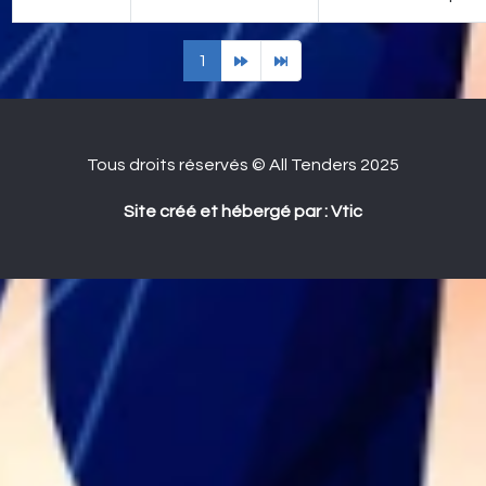
1
Tous droits réservés © All Tenders 2025
Site créé et hébergé par : Vtic