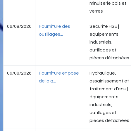
minuiserie bois et
verres
06/08/2026
Fourniture des
Sécurité HSE |
outillages...
équipements
industriels,
outillages et
pièces détachées
06/08/2026
Fourniture et pose
Hydraulique,
de la g...
assainissement et
traitement d’eau |
équipements
industriels,
outillages et
pièces détachées