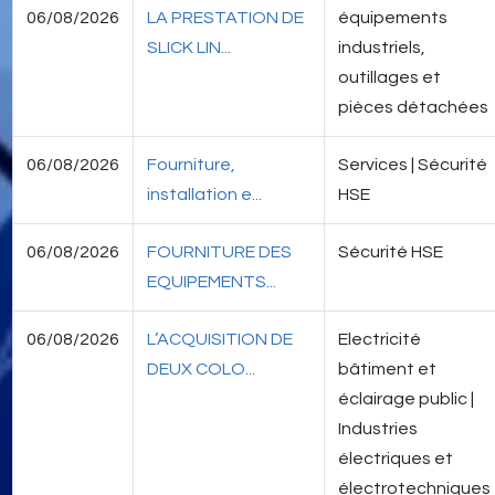
06/08/2026
LA PRESTATION DE
équipements
SLICK LIN...
industriels,
outillages et
pièces détachées
06/08/2026
Fourniture,
Services | Sécurité
installation e...
HSE
06/08/2026
FOURNITURE DES
Sécurité HSE
EQUIPEMENTS...
06/08/2026
L’ACQUISITION DE
Electricité
DEUX COLO...
bâtiment et
éclairage public |
Industries
électriques et
électrotechniques