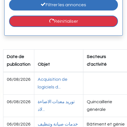
Filtrer les annonces
Réinitialiser
Date de
Secteurs
publication
Objet
d'activité
06/08/2026
Acquisition de
logiciels d...
06/08/2026
توريد معدات الاضاءة
Quincaillerie
لاد...
générale
06/08/2026
خدمات صيانة وتنظيف
Bâtiment et génie