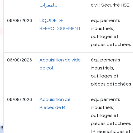
لمقرات...
civil | Sécurité HSE
06/08/2026
LIQUIDE DE
équipements
REFROIDISSEMENT...
industriels,
outillages et
pièces détachées
06/08/2026
Acquisition de vide
équipements
de col...
industriels,
outillages et
pièces détachées
06/08/2026
Acquisition de
équipements
Pièces de R...
industriels,
outillages et
pièces détachées
| Pneumatiques et