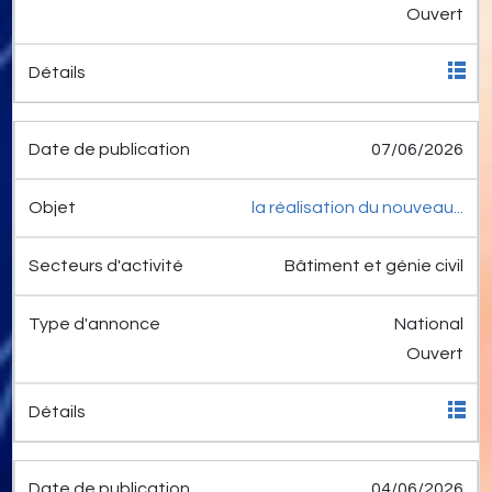
Ouvert
07/06/2026
la réalisation du nouveau...
Bâtiment et génie civil
National
Ouvert
04/06/2026