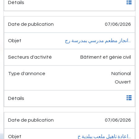
07/06/2026
انجاز مطعم مدرسي بمدرسة رج...
Bâtiment et génie civil
National
Ouvert
07/06/2026
اعادة تاهيل ملعب ببلدية خ...