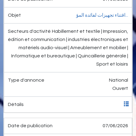
اقتناء تجهيزات لفائدة المؤ...
Habillement et textile | Impression,
édition et communication | industries électroniques et
matériels audio-visuel | Ameublement et mobilier |
Informatique et bureautique | Quincaillerie générale |
Sport et loisirs
National
Ouvert
07/06/2026