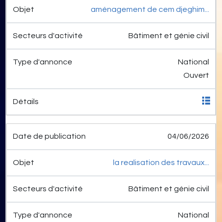
aménagement de cem djeghim...
Bâtiment et génie civil
National
Ouvert
04/06/2026
la realisation des travaux...
Bâtiment et génie civil
National