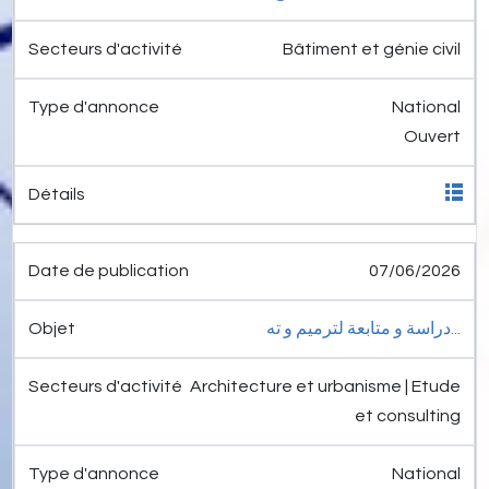
Bâtiment et génie civil
National
Ouvert
07/06/2026
دراسة و متابعة لترميم و ته...
Architecture et urbanisme | Etude
et consulting
National