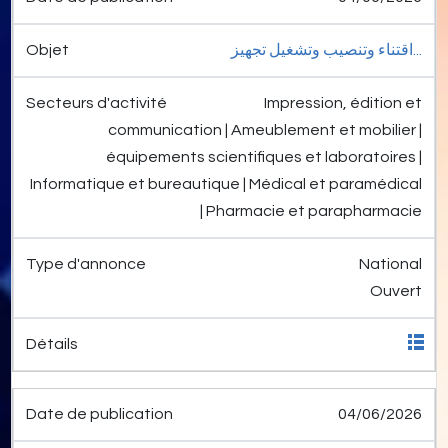
اقتناء وتنصيب وتشغيل تجهيز...
Impression, édition et
communication | Ameublement et mobilier |
équipements scientifiques et laboratoires |
Informatique et bureautique | Médical et paramédical
| Pharmacie et parapharmacie
National
Ouvert
04/06/2026