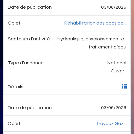
03/06/2026
Réhabilitation des bacs de...
Hydraulique, assainissement et
traitement d’eau
National
Ouvert
03/06/2026
Travaux Gaz...