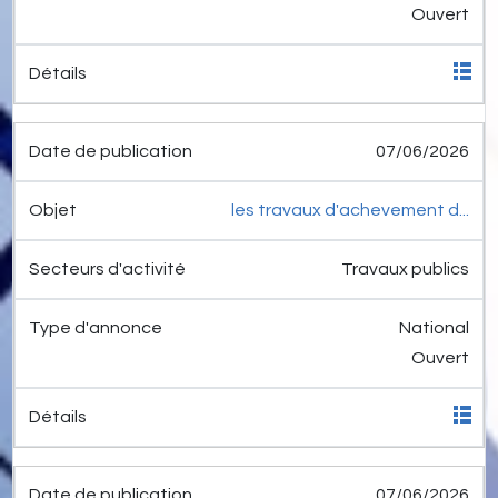
Ouvert
07/06/2026
les travaux d'achevement d...
Travaux publics
National
Ouvert
07/06/2026