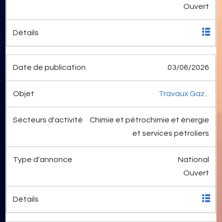
Ouvert
03/06/2026
Travaux Gaz...
Chimie et pétrochimie et énergie
et services pétroliers
National
Ouvert