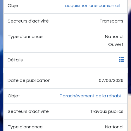
acquisition une camion cit...
Transports
National
Ouvert
07/06/2026
Parachèvement de la réhabi...
Travaux publics
National