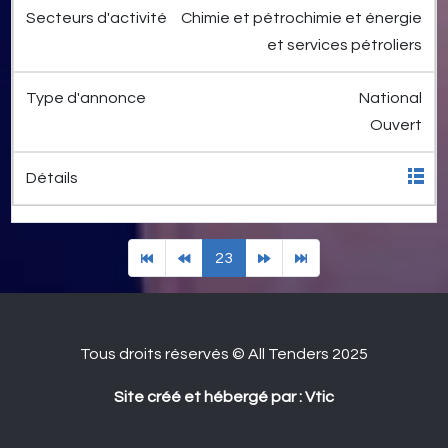
Chimie et pétrochimie et énergie
et services pétroliers
National
Ouvert
23
Tous droits réservés © All Tenders 2025
Site créé et hébergé par : Vtic