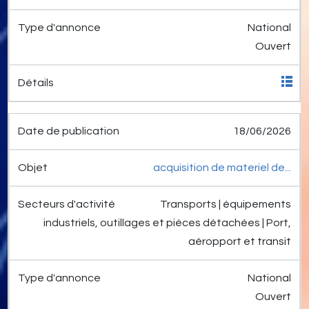
National
Ouvert
18/06/2026
acquisition de materiel de...
Transports | équipements
industriels, outillages et pièces détachées | Port,
aéropport et transit
National
Ouvert