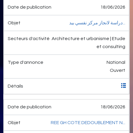
18/06/2026
دراسة لانجاز مركز نفسي بيد...
Architecture et urbanisme | Etude
et consulting
National
Ouvert
18/06/2026
REE GH COTE DEDOUBLEMENT N...