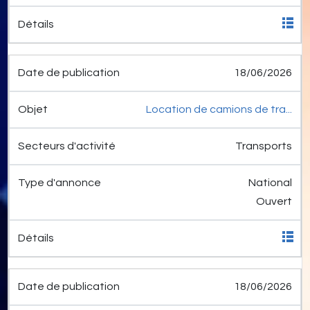
18/06/2026
Location de camions de tra...
Transports
National
Ouvert
18/06/2026