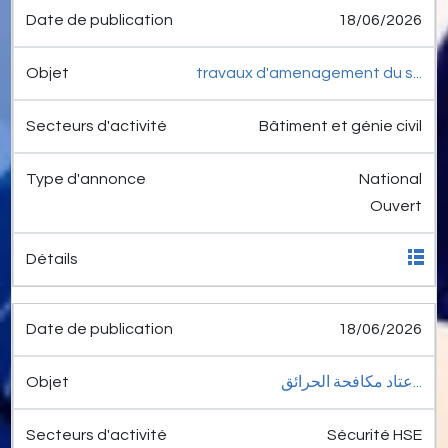
18/06/2026
travaux d'amenagement du s...
Bâtiment et génie civil
National
Ouvert
18/06/2026
عتاد مكافحة الحرائق...
Sécurité HSE