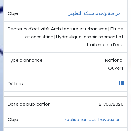
مراقبة وتجديد شبكة التطهير...
Architecture et urbanisme | Etude
et consulting | Hydraulique, assainissement et
traitement d’eau
National
Ouvert
21/06/2026
réalisation des travaux en...