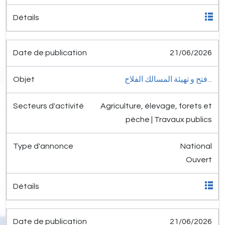
21/06/2026
فتح و تهيئة المسالك الفلاح...
Agriculture, élevage, forets et
pèche | Travaux publics
National
Ouvert
21/06/2026