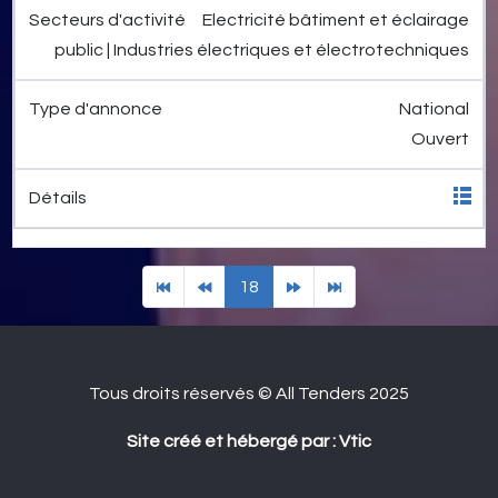
Electricité bâtiment et éclairage
public | Industries électriques et électrotechniques
National
Ouvert
18
Tous droits réservés © All Tenders 2025
Site créé et hébergé par : Vtic