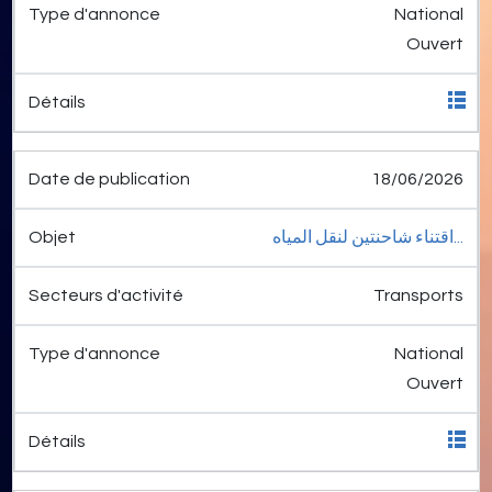
National
Ouvert
18/06/2026
اقتناء شاحنتين لنقل المياه...
Transports
National
Ouvert