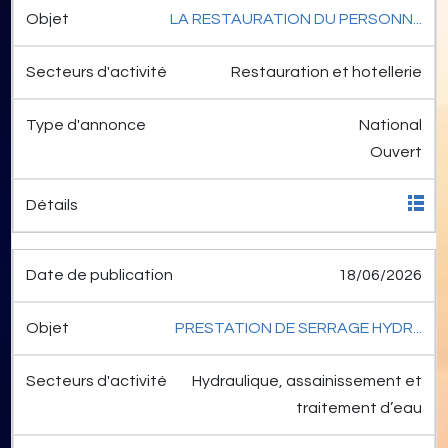
LA RESTAURATION DU PERSONN...
Restauration et hotellerie
National
Ouvert
18/06/2026
PRESTATION DE SERRAGE HYDR...
Hydraulique, assainissement et
traitement d’eau