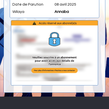
Date de Parution
08 avril 2025
Wilaya
Annaba