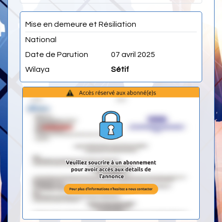
Mise en demeure et Résiliation
National
Date de Parution
07 avril 2025
Wilaya
Sétif