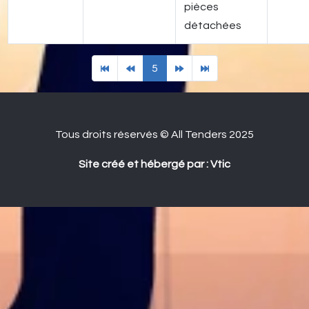
pièces
détachées
5
Tous droits réservés © All Tenders 2025
Site créé et hébergé par : Vtic