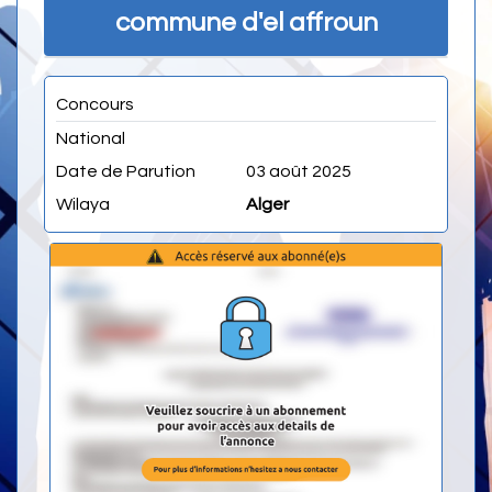
commune d'el affroun
Concours
National
Date de Parution
03 août 2025
Wilaya
Alger