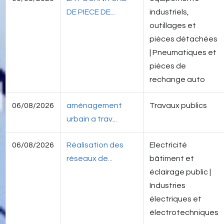
DE PIECE DE...
industriels,
outillages et
pièces détachées
| Pneumatiques et
pièces de
rechange auto
06/08/2026
aménagement
Travaux publics
urbain a trav...
06/08/2026
Réalisation des
Electricité
réseaux de...
bâtiment et
éclairage public |
Industries
électriques et
électrotechniques