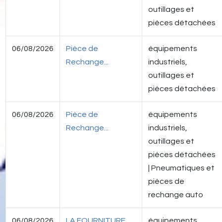
outillages et
pièces détachées
06/08/2026
Pièce de
équipements
Rechange...
industriels,
outillages et
pièces détachées
06/08/2026
Pièce de
équipements
Rechange...
industriels,
outillages et
pièces détachées
| Pneumatiques et
pièces de
rechange auto
06/08/2026
LA FOURNITURE
équipements