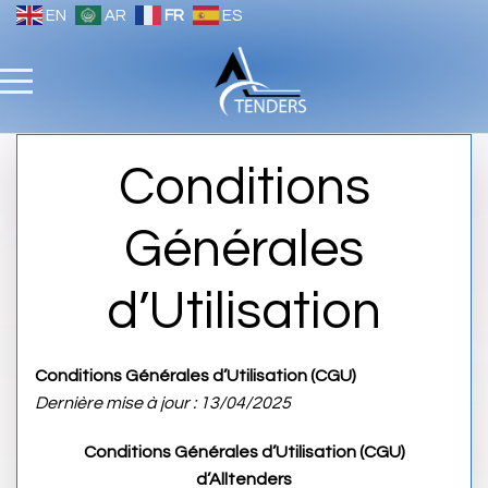
EN
AR
FR
ES
Conditions
Générales
d’Utilisation
Conditions Générales d’Utilisation (CGU)
Dernière mise à jour : 13/04/2025
Conditions Générales d’Utilisation (CGU)
d’Alltenders