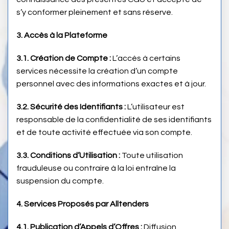
s’y conformer pleinement et sans réserve.
3. Accès à la Plateforme
3.1. Création de Compte :
L’accès à certains
services nécessite la création d’un compte
personnel avec des informations exactes et à jour.
3.2. Sécurité des Identifiants :
L’utilisateur est
responsable de la confidentialité de ses identifiants
et de toute activité effectuée via son compte.
3.3. Conditions d’Utilisation :
Toute utilisation
frauduleuse ou contraire à la loi entraîne la
suspension du compte.
4. Services Proposés par Alltenders
4.1. Publication d’Appels d’Offres :
Diffusion