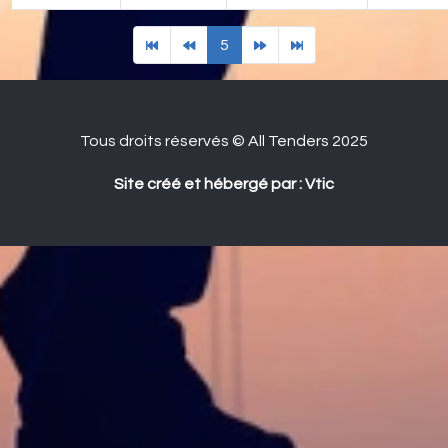
5
Tous droits réservés © All Tenders 2025
Site créé et hébergé par : Vtic