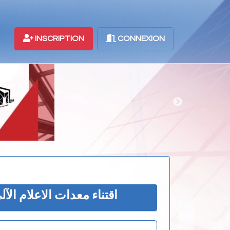
INSCRIPTION
CONNEXION
اقتناء معدات الاعلام الآ