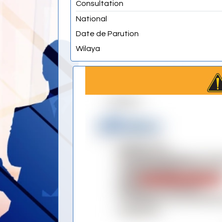
Consultation
National
Date de Parution
Wilaya