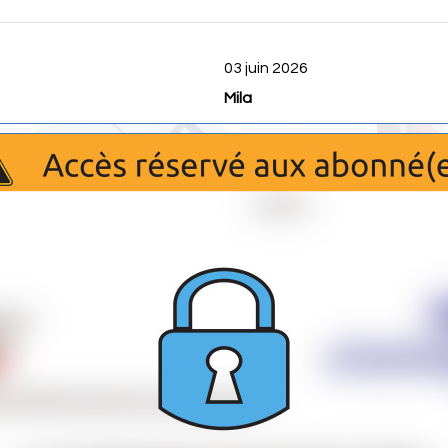
03 juin 2026
Mila