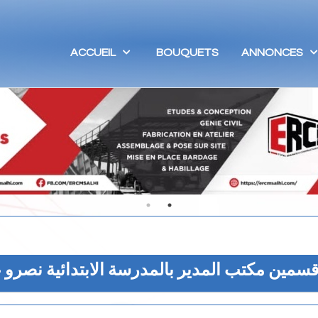
ACCUEIL
BOUQUETS
ANNONCES
سمين مكتب المدير بالمدرسة الابتدائية نصرو 