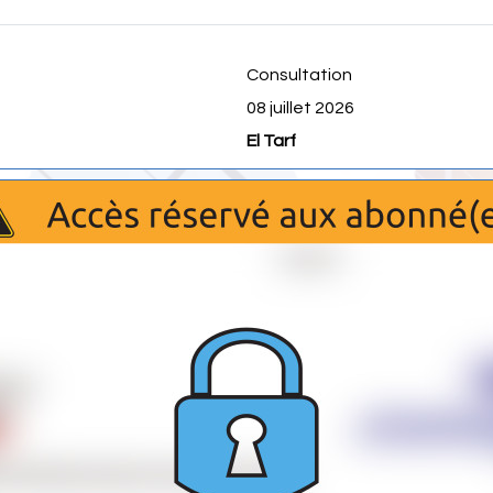
Consultation
08 juillet 2026
El Tarf