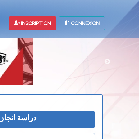
INSCRIPTION
CONNEXION
دراسة انجازق