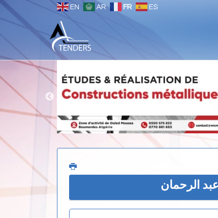
EN
AR
FR
ES
عبد الرحمان