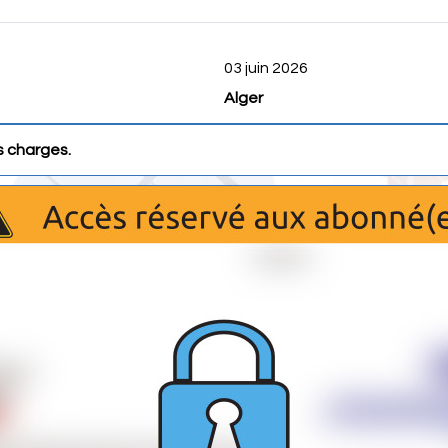
03 juin 2026
Alger
s charges.