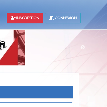
INSCRIPTION
CONNEXION