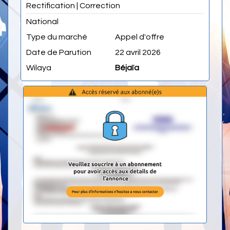
Rectification | Correction
National
Type du marché
Appel d'offre
Date de Parution
22 avril 2026
Wilaya
Béjaïa