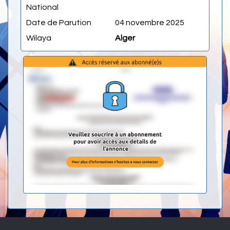
National
Date de Parution
04 novembre 2025
Wilaya
Alger