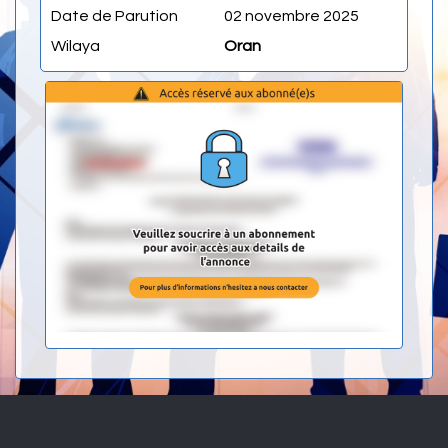
Date de Parution
02 novembre 2025
Wilaya
Oran