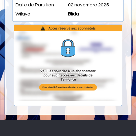
Date de Parution
02 novembre 2025
Wilaya
Blida