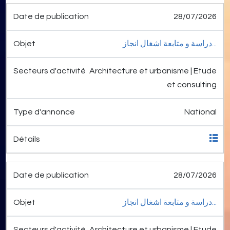
28/07/2026
دراسة و متابعة اشغال انجاز...
Architecture et urbanisme | Etude
et consulting
National
28/07/2026
دراسة و متابعة اشغال انجاز...
Architecture et urbanisme | Etude