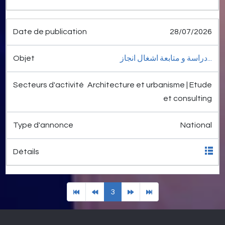
28/07/2026
دراسة و متابعة اشغال انجاز...
Architecture et urbanisme | Etude
et consulting
National
3