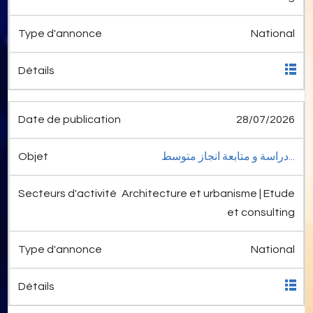
National
28/07/2026
دراسة و متابعة انجاز متوسط...
Architecture et urbanisme | Etude
et consulting
National