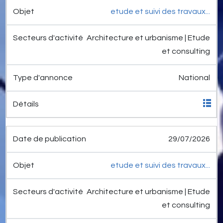
etude et suivi des travaux...
Architecture et urbanisme | Etude
et consulting
National
29/07/2026
etude et suivi des travaux...
Architecture et urbanisme | Etude
et consulting