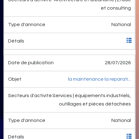
et consulting
National
28/07/2026
la maintenance la reparati...
Services | équipements industriels,
outillages et pièces détachées
National