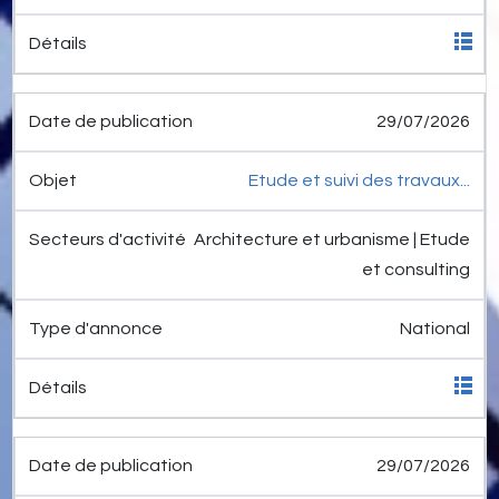
29/07/2026
Etude et suivi des travaux...
Architecture et urbanisme | Etude
et consulting
National
29/07/2026