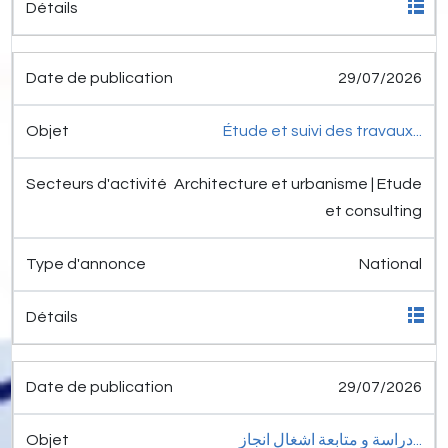
29/07/2026
Étude et suivi des travaux...
Architecture et urbanisme | Etude
et consulting
National
29/07/2026
دراسة و متابعة اشغال انجاز...