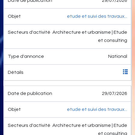
29/07/2026
etude et suivi des travaux...
Architecture et urbanisme | Etude
et consulting
National
29/07/2026
etude et suivi des travaux...
Architecture et urbanisme | Etude
et consulting