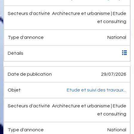
Architecture et urbanisme | Etude
et consulting
National
29/07/2026
Etude et suivi des travaux...
Architecture et urbanisme | Etude
et consulting
National