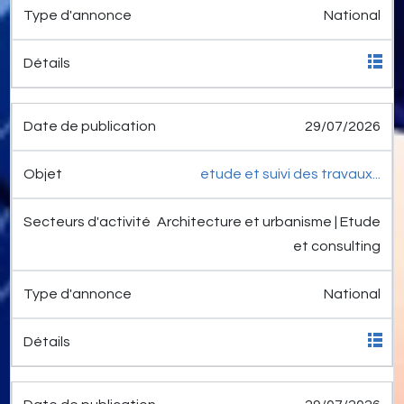
National
29/07/2026
etude et suivi des travaux...
Architecture et urbanisme | Etude
et consulting
National