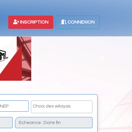
INSCRIPTION
CONNEXION