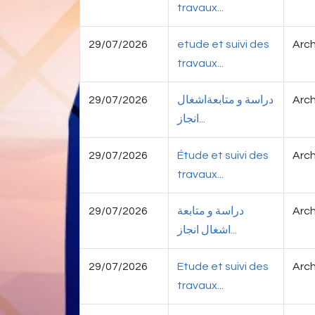
travaux...
29/07/2026
etude et suivi des
Arch
travaux...
29/07/2026
دراسة و متابعةاشغال
Arch
انجاز...
29/07/2026
Étude et suivi des
Arch
travaux...
29/07/2026
دراسة و متابعة
Arch
اشغال انجاز...
29/07/2026
Etude et suivi des
Arch
travaux...