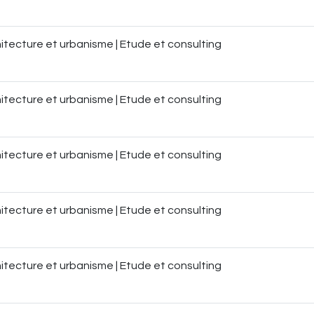
itecture et urbanisme | Etude et consulting
itecture et urbanisme | Etude et consulting
itecture et urbanisme | Etude et consulting
itecture et urbanisme | Etude et consulting
itecture et urbanisme | Etude et consulting