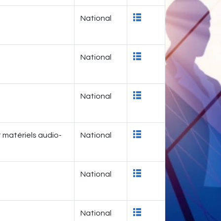
National
National
National
t matériels audio-
National
National
National