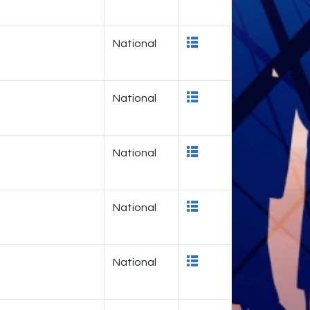
National
National
National
National
National