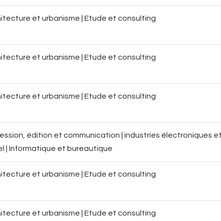
itecture et urbanisme | Etude et consulting
itecture et urbanisme | Etude et consulting
itecture et urbanisme | Etude et consulting
ession, édition et communication | industries électroniques e
el | Informatique et bureautique
itecture et urbanisme | Etude et consulting
itecture et urbanisme | Etude et consulting