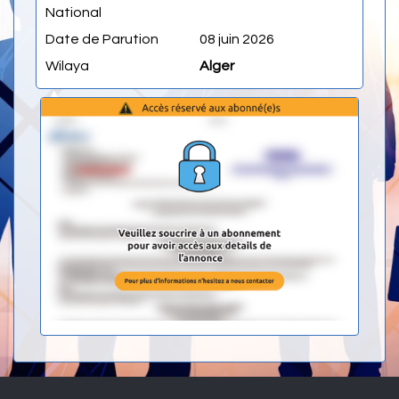
National
Date de Parution
08 juin 2026
Wilaya
Alger