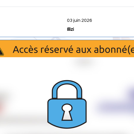
03 juin 2026
Illizi