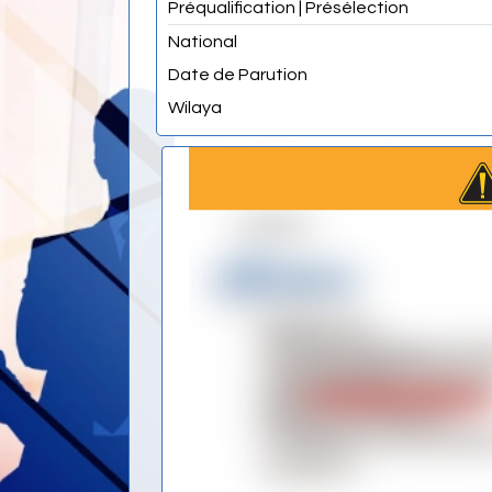
Préqualification | Présélection
National
Date de Parution
Wilaya