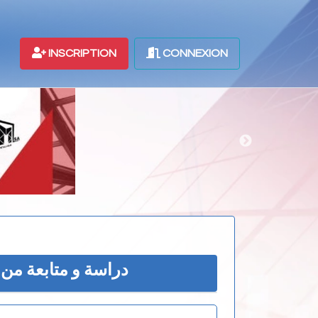
INSCRIPTION
CONNEXION
دراسة و متابعة من اجل انجاز متوسط