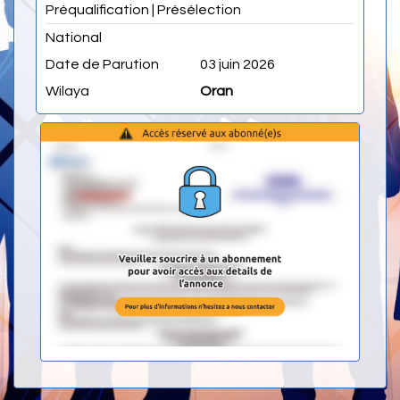
Préqualification | Présélection
National
Date de Parution
03 juin 2026
Wilaya
Oran