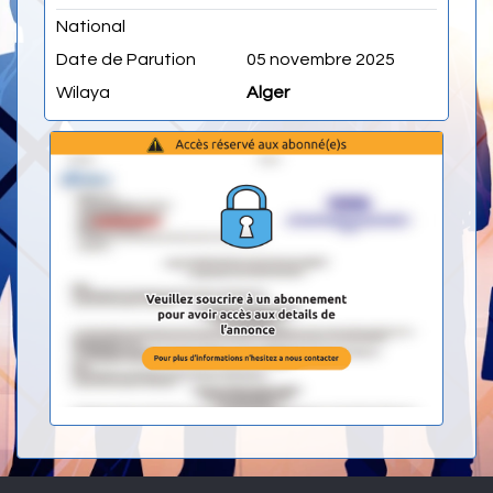
National
Date de Parution
05 novembre 2025
Wilaya
Alger