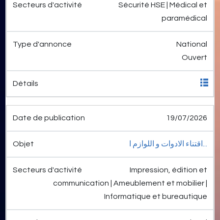
Sécurité HSE | Médical et
paramédical
National
Ouvert
19/07/2026
اقتناء الادوات و اللوازم ا...
Impression, édition et
communication | Ameublement et mobilier |
Informatique et bureautique