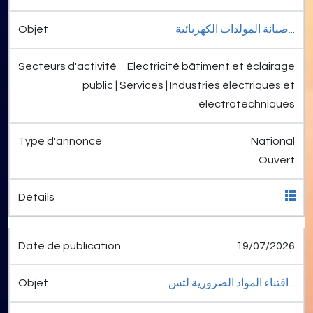
صيانة المولدات الكهربائية...
Electricité bâtiment et éclairage
public | Services | Industries électriques et
électrotechniques
National
Ouvert
19/07/2026
اقتناء المواد الضرورية لتس...