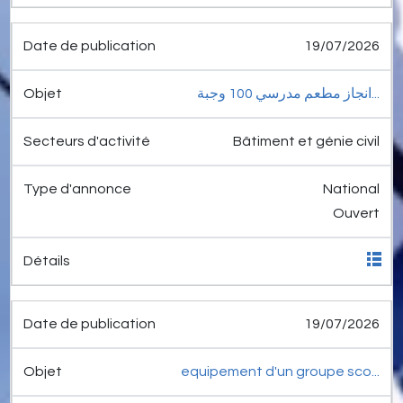
19/07/2026
انجاز مطعم مدرسي 100 وجبة...
Bâtiment et génie civil
National
Ouvert
19/07/2026
equipement d'un groupe sco...