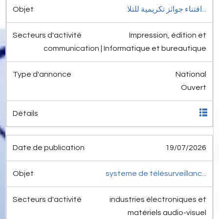
اقتناء جوائز تكريمية للتلا...
Impression, édition et
communication | Informatique et bureautique
National
Ouvert
19/07/2026
systeme de télésurveillanc...
industries électroniques et
matériels audio-visuel