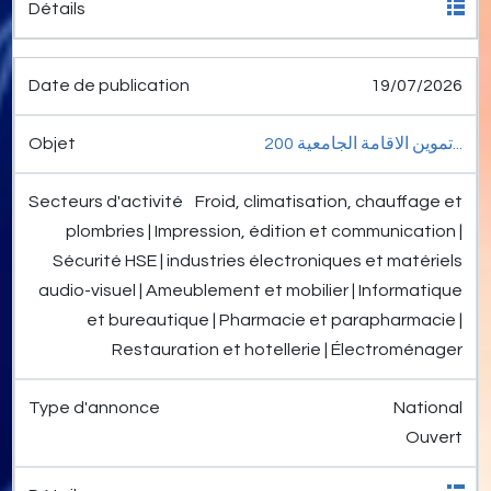
19/07/2026
تموين الاقامة الجامعية 200...
Froid, climatisation, chauffage et
plombries | Impression, édition et communication |
Sécurité HSE | industries électroniques et matériels
audio-visuel | Ameublement et mobilier | Informatique
et bureautique | Pharmacie et parapharmacie |
Restauration et hotellerie | Électroménager
National
Ouvert