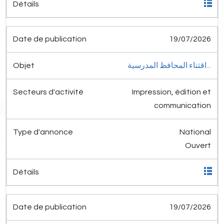
19/07/2026
اقتناء المحافظ المدرسية...
Impression, édition et
communication
National
Ouvert
19/07/2026