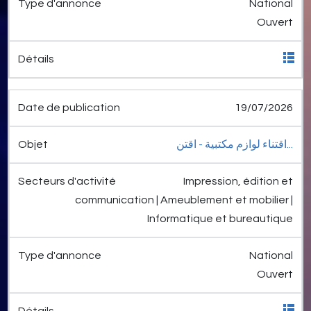
National
Ouvert
19/07/2026
اقتناء لوازم مكتبية - اقتن...
Impression, édition et
communication | Ameublement et mobilier |
Informatique et bureautique
National
Ouvert