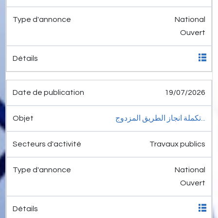
National
Ouvert
19/07/2026
تكملة انجاز الطريق المزدوج...
Travaux publics
National
Ouvert