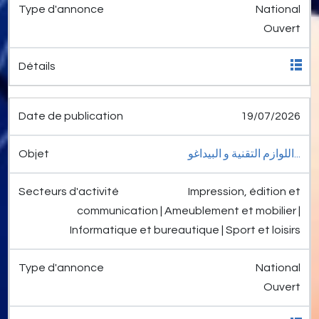
National
Ouvert
19/07/2026
اللوازم التقنية و البيداغو...
Impression, édition et
communication | Ameublement et mobilier |
Informatique et bureautique | Sport et loisirs
National
Ouvert