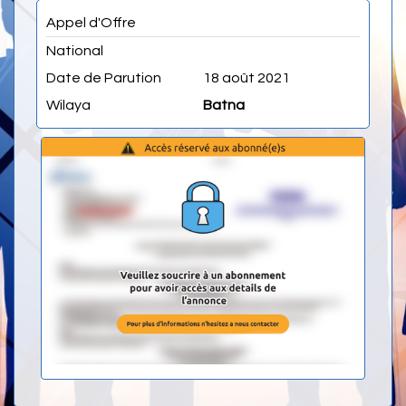
Appel d'Offre
National
Date de Parution
18 août 2021
Wilaya
Batna