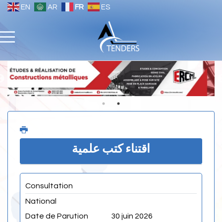
EN
AR
FR
ES
اقتناء كتب علمية
Consultation
National
Date de Parution
30 juin 2026