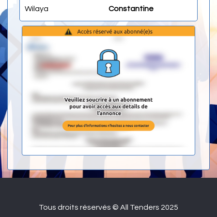
Wilaya
Constantine
Tous droits réservés © All Tenders 2025