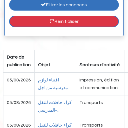
Filtrer les annonces
Réinitialiser
Date de
publication
Objet
Secteurs d'activité
05/08/2026
اقتناء لوازم
Impression, édition
مدرسية من اجل...
et communication
05/08/2026
كراء حافلات للنقل
Transports
المدرسي-...
05/08/2026
كراء حافلات للنقل
Transports