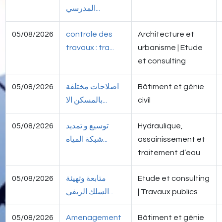
المدرسي...
05/08/2026
controle des
Architecture et
travaux : tra...
urbanisme | Etude
et consulting
05/08/2026
اصلاحات مختلفة
Bâtiment et génie
بالمسكن الا...
civil
05/08/2026
توسيع و تمديد
Hydraulique,
شبكة المياه...
assainissement et
traitement d’eau
05/08/2026
متابعة وتهيئة
Etude et consulting
السلك الريفي...
| Travaux publics
05/08/2026
Amenagement
Bâtiment et génie