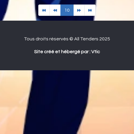
10
Tous droits réservés © All Tenders 2025
Site créé et hébergé par : Vtic