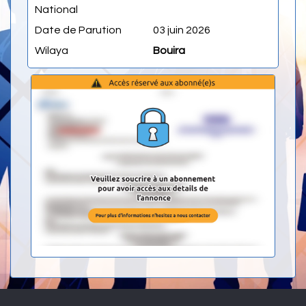
National
Date de Parution
03 juin 2026
Wilaya
Bouira