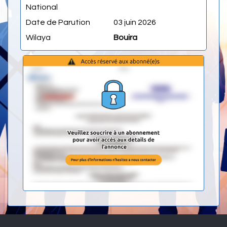
National
Date de Parution
03 juin 2026
Wilaya
Bouira