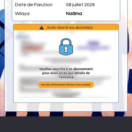
Date de Parution
08 juillet 2026
Wilaya
Naâma