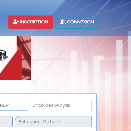
INSCRIPTION
CONNEXION