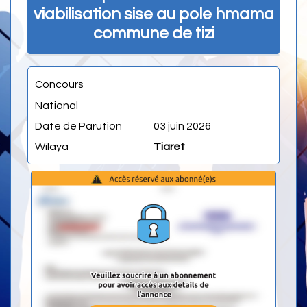
viabilisation sise au pole hmama
commune de tizi
Concours
National
Date de Parution
03 juin 2026
Wilaya
Tiaret