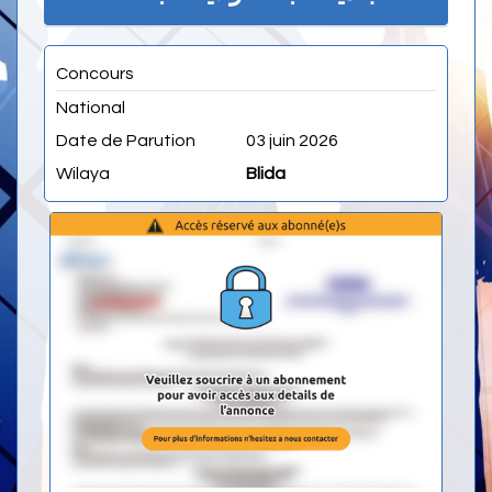
Concours
National
Date de Parution
03 juin 2026
Wilaya
Blida