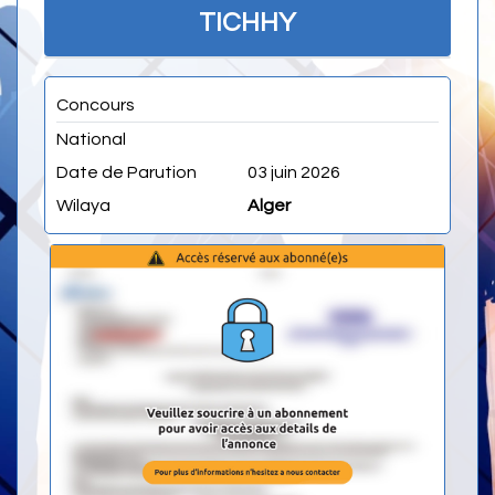
TICHHY
Concours
National
Date de Parution
03 juin 2026
Wilaya
Alger