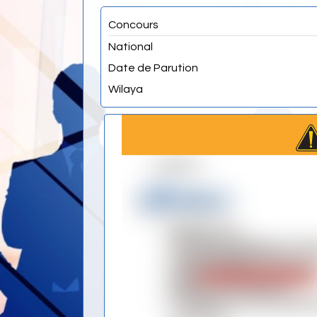
Concours
National
Date de Parution
Wilaya