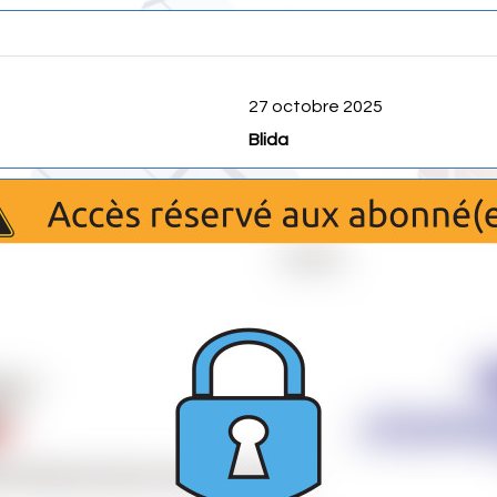
27 octobre 2025
Blida