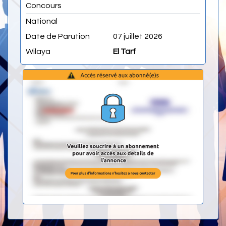
Concours
National
Date de Parution
07 juillet 2026
Wilaya
El Tarf