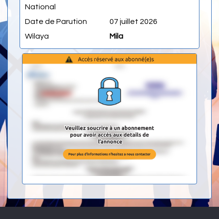
National
Date de Parution
07 juillet 2026
Wilaya
Mila