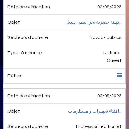
03/08/2026
تهيئة حضرية بحي لعمى بقديل...
Travaux publics
National
Ouvert
03/08/2026
اقتناء تجهيزات و مستلزمات...
Impression, édition et