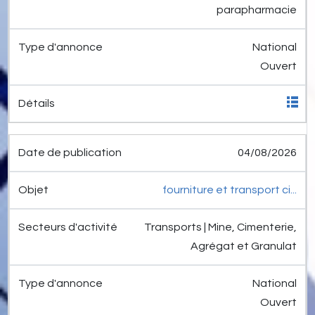
parapharmacie
National
Ouvert
04/08/2026
fourniture et transport ci...
Transports | Mine, Cimenterie,
Agrégat et Granulat
National
Ouvert