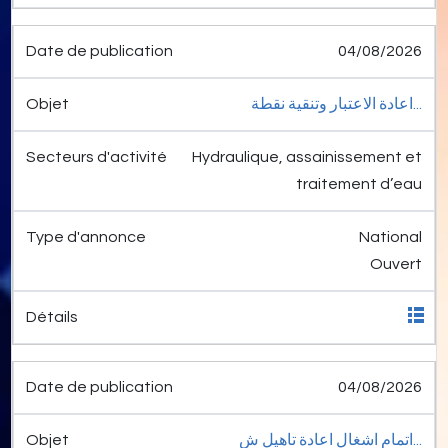
04/08/2026
اعادة الاعتبار وتنقية نقطة...
Hydraulique, assainissement et
traitement d’eau
National
Ouvert
04/08/2026
اتمام اشغال اعادة تاهيل ش...