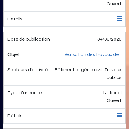
Ouvert
04/08/2026
réalisation des travaux de...
Bâtiment et génie civil | Travaux
publics
National
Ouvert