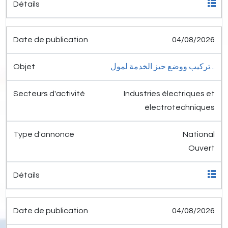
04/08/2026
تركيب ووضع حيز الخدمة لمول...
Industries électriques et
électrotechniques
National
Ouvert
04/08/2026