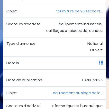
fourniture de 20 sechoirs...
équipements industriels,
outillages et pièces détachées
National
Ouvert
04/08/2026
équipement du siège de la...
Informatique et bureautique