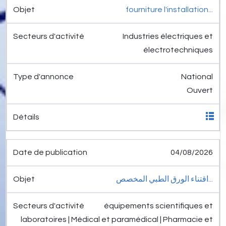
fourniture l'installation...
Industries électriques et
électrotechniques
National
Ouvert
04/08/2026
اقتناء الورق الطبي المخصص...
équipements scientifiques et
laboratoires | Médical et paramédical | Pharmacie et