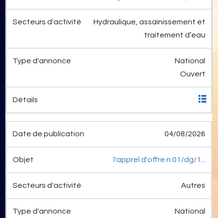
Hydraulique, assainissement et
traitement d’eau
National
Ouvert
04/08/2026
l'apprel d'offre n 01/dg/1...
Autres
National