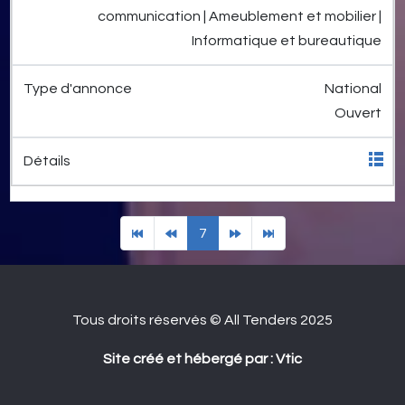
communication | Ameublement et mobilier |
Informatique et bureautique
National
Ouvert
7
Tous droits réservés © All Tenders 2025
Site créé et hébergé par : Vtic