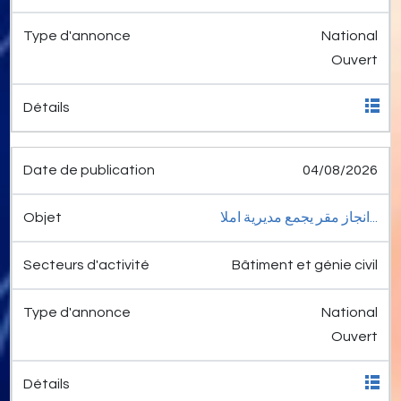
National
Ouvert
04/08/2026
انجاز مقر يجمع مديرية املا...
Bâtiment et génie civil
National
Ouvert