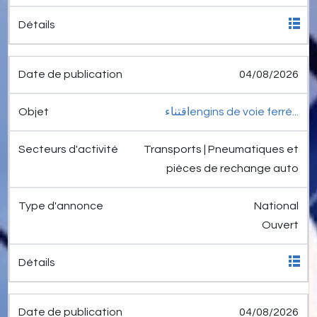
04/08/2026
اقتناءengins de voie ferré...
Transports | Pneumatiques et
pièces de rechange auto
National
Ouvert
04/08/2026