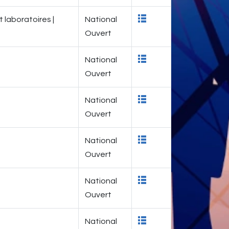
 laboratoires |
National
Ouvert
National
Ouvert
National
Ouvert
National
Ouvert
National
Ouvert
National