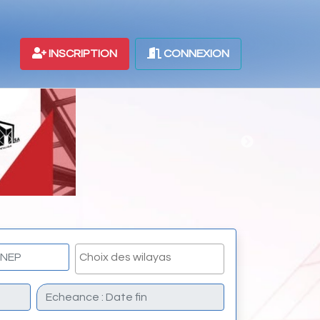
INSCRIPTION
CONNEXION