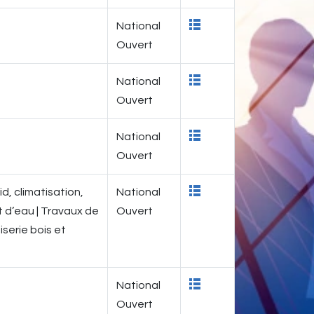
National
Ouvert
National
Ouvert
National
Ouvert
id, climatisation,
National
 d’eau | Travaux de
Ouvert
iserie bois et
National
Ouvert