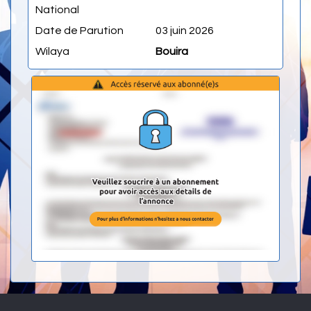
National
Date de Parution
03 juin 2026
Wilaya
Bouira