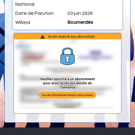
National
Date de Parution
03 juin 2026
Wilaya
Boumerdès