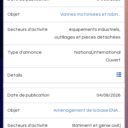
Vannes motorisées et robin...
équipements industriels,
outillages et pièces détachées
National,International
Ouvert
04/08/2026
Aménagement de la base ENA...
Bâtiment et génie civil |