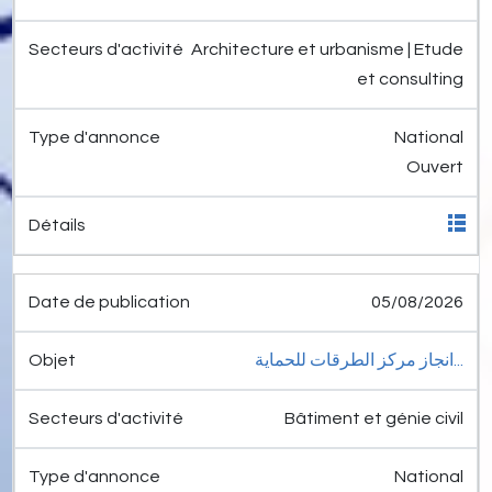
Architecture et urbanisme | Etude
et consulting
National
Ouvert
05/08/2026
انجاز مركز الطرقات للحماية...
Bâtiment et génie civil
National