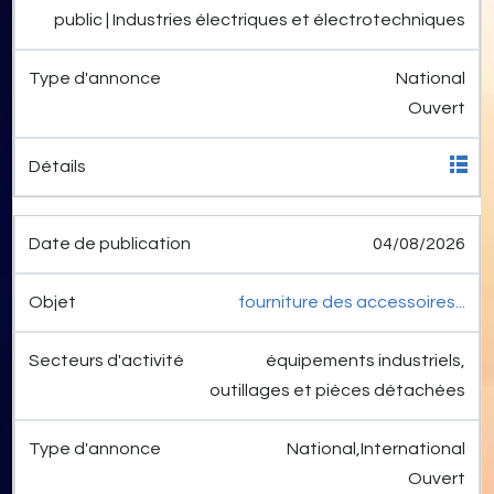
public | Industries électriques et électrotechniques
National
Ouvert
04/08/2026
fourniture des accessoires...
équipements industriels,
outillages et pièces détachées
National,International
Ouvert