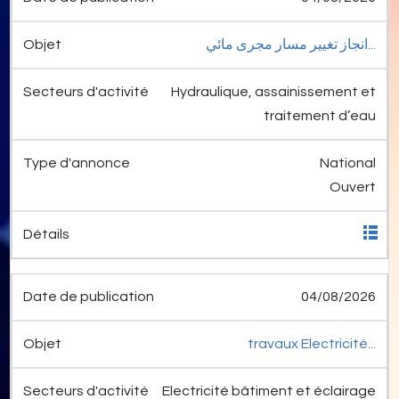
انجاز تغيير مسار مجرى مائي...
Hydraulique, assainissement et
traitement d’eau
National
Ouvert
04/08/2026
travaux Electricité...
Electricité bâtiment et éclairage