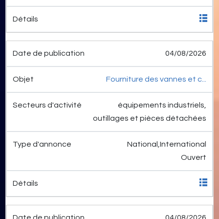
04/08/2026
Fourniture des vannes et c...
équipements industriels,
outillages et pièces détachées
National,International
Ouvert
04/08/2026