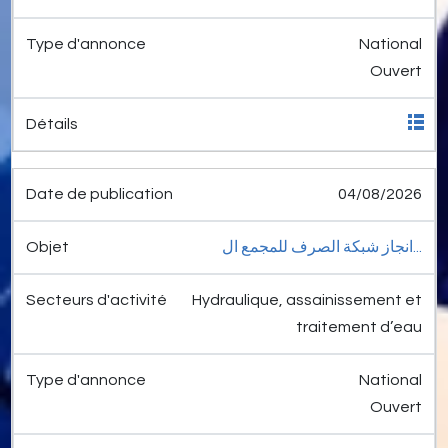
National
Ouvert
04/08/2026
انجاز شبكة الصرف للمجمع ال...
Hydraulique, assainissement et
traitement d’eau
National
Ouvert