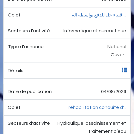
اقتناء حل للدفع بواسطة اله...
Informatique et bureautique
National
Ouvert
04/08/2026
rehabilitation conduite d'...
Hydraulique, assainissement et
traitement d’eau