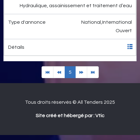
Hydraulique, assainissement et traitement d’eau
National,International
Ouvert
5
Tous droits réservés © All Tenders 2025
Site créé et hébergé par : Vtic