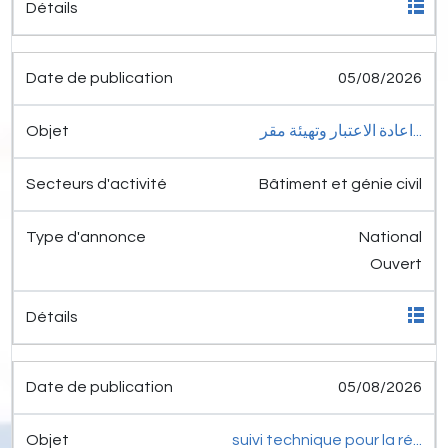
05/08/2026
اعادة الاعتبار وتهيئة مقر...
Bâtiment et génie civil
National
Ouvert
05/08/2026
suivi technique pour la ré...