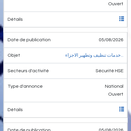
Ouvert
05/08/2026
خدمات تنظيف وتطهير الاجزاء...
Sécurité HSE
National
Ouvert
05/08/2026