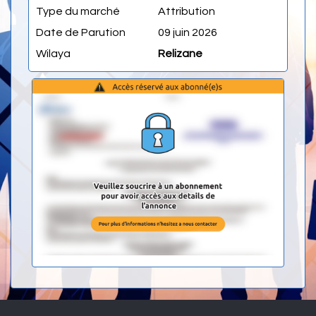
Type du marché
Attribution
Date de Parution
09 juin 2026
Wilaya
Relizane