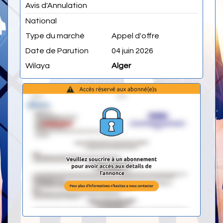
Avis d'Annulation
National
Type du marché
Appel d'offre
Date de Parution
04 juin 2026
Wilaya
Alger