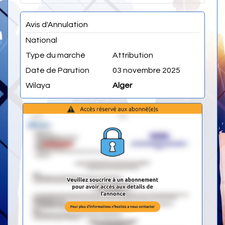
Avis d'Annulation
National
Type du marché
Attribution
Date de Parution
03 novembre 2025
Wilaya
Alger