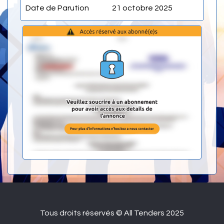
Date de Parution
21 octobre 2025
Tous droits réservés © All Tenders 2025