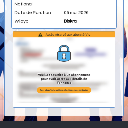
National
Date de Parution
05 mai 2026
Wilaya
Biskra