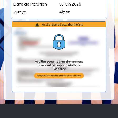
Date de Parution
30 juin 2026
Wilaya
Alger